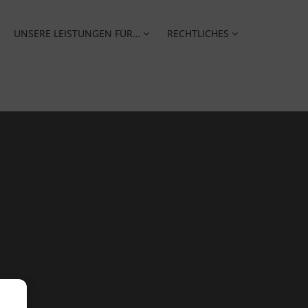
UNSERE LEISTUNGEN FÜR…
RECHTLICHES