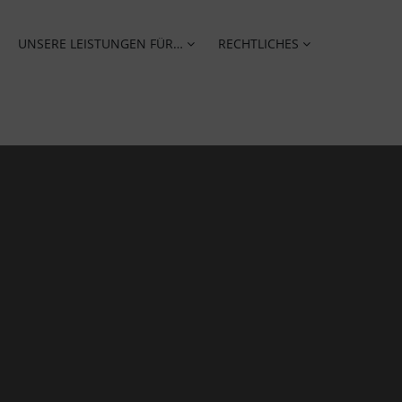
UNSERE LEISTUNGEN FÜR…
RECHTLICHES