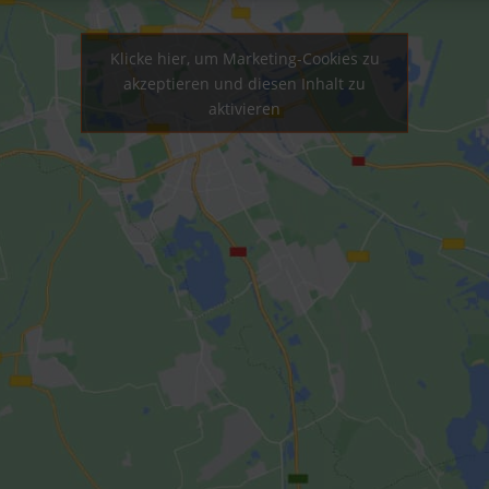
Klicke hier, um Marketing-Cookies zu
akzeptieren und diesen Inhalt zu
aktivieren