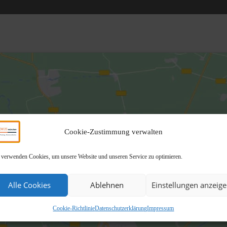
Cookie-Zustimmung verwalten
 verwenden Cookies, um unsere Website und unseren Service zu optimieren.
Alle Cookies
Ablehnen
Einstellungen anzeig
Cookie-Richtlinie
Datenschutzerklärung
Impressum